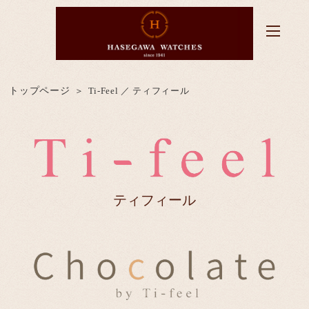
トップページ
Ti-Feel ／ ティフィール
ティフィール