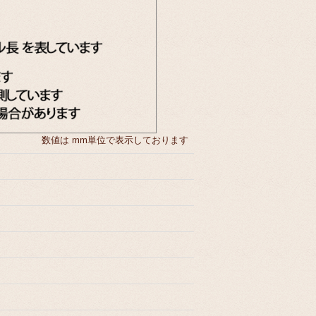
数値は mm単位で表示しております