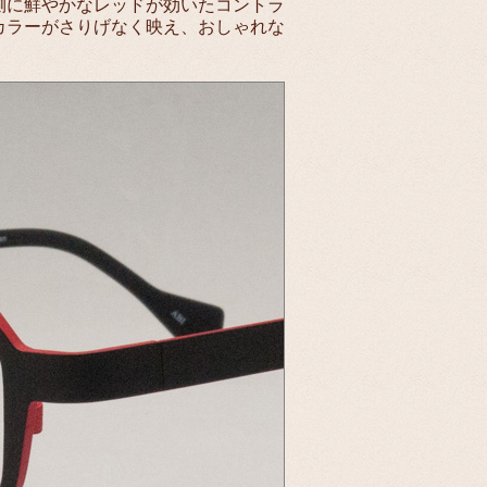
側に鮮やかなレッドが効いたコントラ
カラーがさりげなく映え、おしゃれな