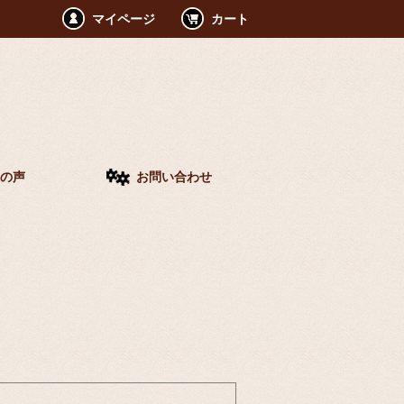
マイページ
カート
の声
お問い合わせ