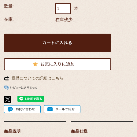
数量:
本
在庫:
在庫残少
返品についての詳細はこちら
レビューはありません
商品説明
商品仕様