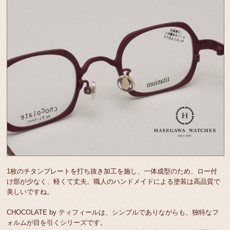
1枚のチタンプレートを打ち抜き加工を施し、一体成型のため、ロー付
け部が少なく、軽くて丈夫。職人のハンドメイドによる塗装は高品質で
美しいですね。
CHOCOLATE by ティフィールは、シンプルでありながらも、独特なフ
ォルムが目を引くシリーズです。