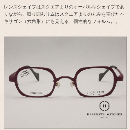
レンズシェイプはスクエアよりのオーバル型シェイプであ
りながら、取り囲むリムはスクエアよりの丸みを帯びたヘ
キサゴン（六角形）にも見える、個性的なフォルム。。