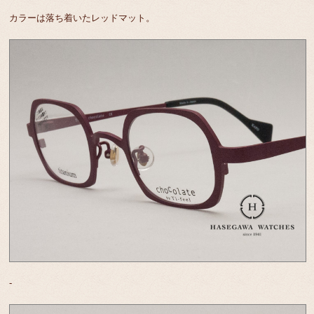
カラーは落ち着いたレッドマット。
-