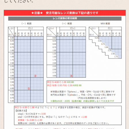
してください。