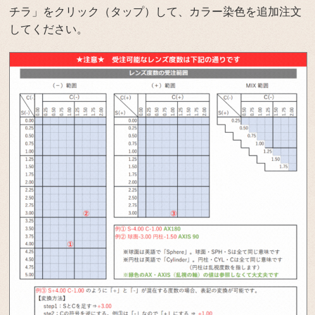
チラ」をクリック（タップ）して、カラー染色を追加注文
してください。