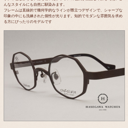
んなスタイルにも自然に馴染みます。
フレームは直線的で幾何学的なラインが際立つデザインで、シャープな
印象の中にも洗練された個性が光ります。知的でモダンな雰囲気を求め
る方にぴったりのモデルです