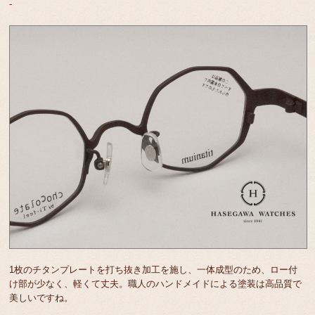
-
1枚のチタンプレートを打ち抜き加工を施し、一体成型のため、ロー付
け部が少なく、軽くて丈夫。職人のハンドメイドによる塗装は高品質で
美しいですね。