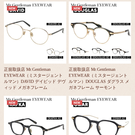
正規取扱店 Mr.Gentleman
正規取扱店 Mr.Gentleman
EYEWEAR（ミスタージェント
EYEWEAR（ミスタージェント
ルマン）DAVID デイビッド デヴ
ルマン）DOUGLAS ダグラス メ
ィッド メガネフレーム
ガネフレーム サーモント