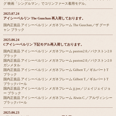
グ 映画「シングルマン」でコリンファース着用モデル。
2025.07.24
アイシーベルリン The Guuchan 再入荷しております。
国内正規品 アイシーベルリン メガネフレーム The Guuchan／ザ グーチ
ャン ブラック
2025.06.24
Cアイシーベルリン 下記モデル再入荷しております。
国内正規品 アイシーベルリン メガネフレーム paxton2.0／パクストン2.0
ブラック
国内正規品 アイシーベルリン メガネフレーム paxton2.0／パクストン2.0
ガンメタル
国内正規品 アイシーベルリン メガネフレーム Gilbert T.／ギルバートT
ブラック
国内正規品 アイシーベルリン メガネフレーム Gilbert T.／ギルバートT
ブラックパール
国内正規品 アイシーベルリン メガネフレーム jj.joe／ジェイジェイジョ
ー ブラック
国内正規品 アイシーベルリン メガネフレーム Alwin C.／アルヴィンシー
ブラックパール
2025.06.23