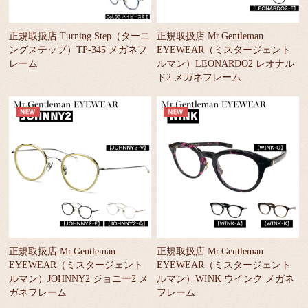
正規取扱店 Turning Step（ターニ
正規取扱店 Mr.Gentleman
ングステップ）TP-345 メガネフ
EYEWEAR（ミスタージェント
レーム
ルマン）LEONARDO2 レオナル
ド2 メガネフレーム
正規取扱店 Mr.Gentleman
正規取扱店 Mr.Gentleman
EYEWEAR（ミスタージェント
EYEWEAR（ミスタージェント
ルマン）JOHNNY2 ジョニー2 メ
ルマン）WINK ウインク メガネ
ガネフレーム
フレーム