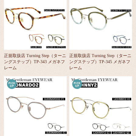
正規取扱店 Turning Step（ターニ
正規取扱店 Turning Step（ターニ
ングステップ）TP-343 メガネフ
ングステップ）TP-345 メガネフ
レーム
レーム