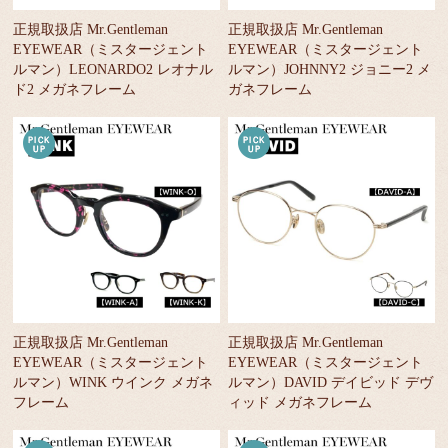
正規取扱店 Mr.Gentleman
正規取扱店 Mr.Gentleman
EYEWEAR（ミスタージェント
EYEWEAR（ミスタージェント
ルマン）LEONARDO2 レオナル
ルマン）JOHNNY2 ジョニー2 メ
ド2 メガネフレーム
ガネフレーム
正規取扱店 Mr.Gentleman
正規取扱店 Mr.Gentleman
EYEWEAR（ミスタージェント
EYEWEAR（ミスタージェント
ルマン）WINK ウインク メガネ
ルマン）DAVID デイビッド デヴ
フレーム
ィッド メガネフレーム