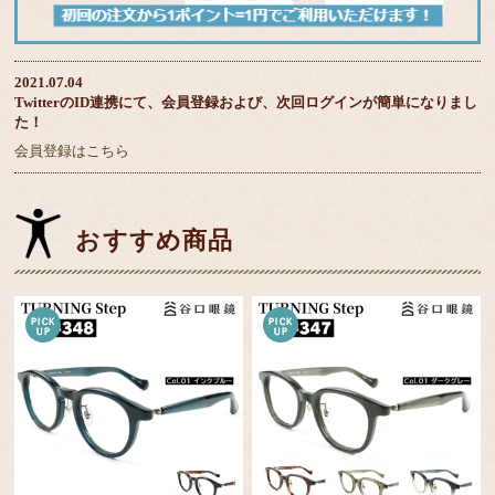
2021.07.04
TwitterのID連携にて、会員登録および、次回ログインが簡単になりまし
た！
会員登録はこちら
おすすめ商品