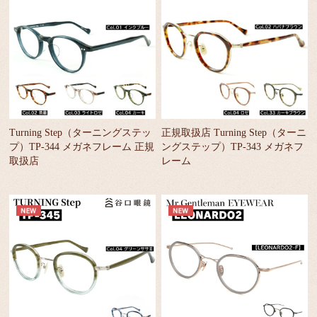
Turning Step（ターニングステッ
正規取扱店 Turning Step（ターニ
プ）TP-344 メガネフレーム 正規
ングステップ）TP-343 メガネフ
取扱店
レーム