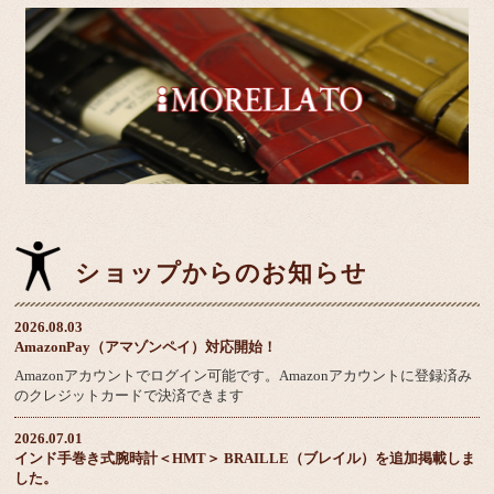
ショップからのお知らせ
2026.08.03
AmazonPay（アマゾンペイ）対応開始！
Amazonアカウントでログイン可能です。Amazonアカウントに登録済み
のクレジットカードで決済できます
2026.07.01
インド手巻き式腕時計＜HMT＞ BRAILLE（ブレイル）を追加掲載しま
した。