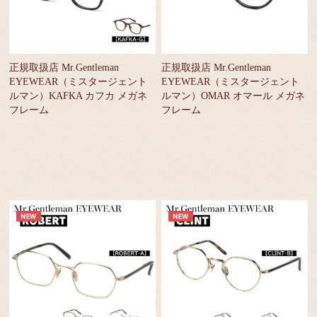
正規取扱店 Mr.Gentleman
正規取扱店 Mr.Gentleman
EYEWEAR（ミスタージェント
EYEWEAR（ミスタージェント
ルマン）KAFKA カフカ メガネ
ルマン）OMAR オマール メガネ
フレーム
フレーム