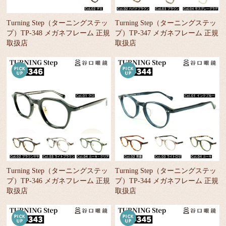
Turning Step（ターニングステッ
Turning Step（ターニングステッ
プ）TP-348 メガネフレーム 正規
プ）TP-347 メガネフレーム 正規
取扱店
取扱店
Turning Step（ターニングステッ
Turning Step（ターニングステッ
プ）TP-346 メガネフレーム 正規
プ）TP-344 メガネフレーム 正規
取扱店
取扱店