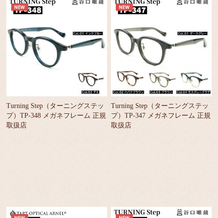
Turning Step（ターニングステッ
Turning Step（ターニングステッ
プ）TP-348 メガネフレーム 正規
プ）TP-347 メガネフレーム 正規
取扱店
取扱店