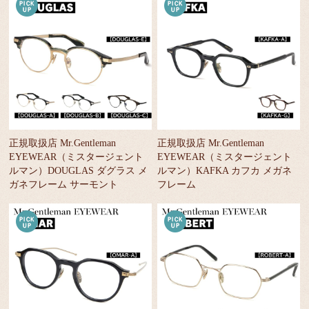
正規取扱店 Mr.Gentleman
正規取扱店 Mr.Gentleman
EYEWEAR（ミスタージェント
EYEWEAR（ミスタージェント
ルマン）DOUGLAS ダグラス メ
ルマン）KAFKA カフカ メガネ
ガネフレーム サーモント
フレーム