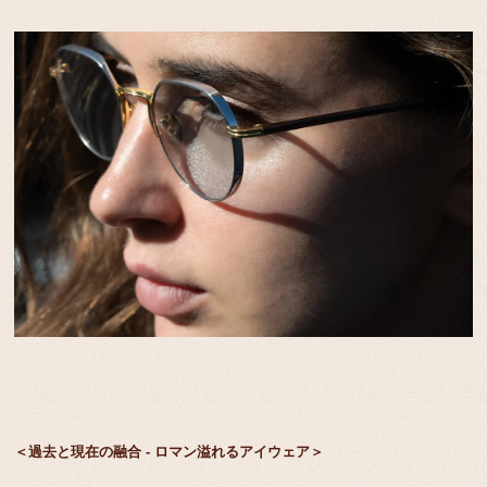
＜過去と現在の融合 - ロマン溢れるアイウェア＞