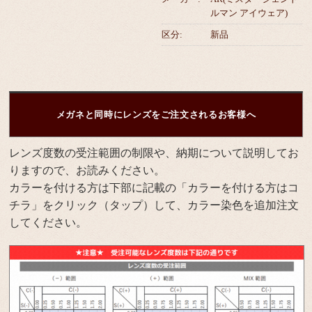
ルマン アイウェア)
区分:
新品
メガネと同時にレンズをご注文されるお客様へ
レンズ度数の受注範囲の制限や、納期について説明してお
りますので、お読みください。
カラーを付ける方は下部に記載の「カラーを付ける方はコ
チラ」をクリック（タップ）して、カラー染色を追加注文
してください。