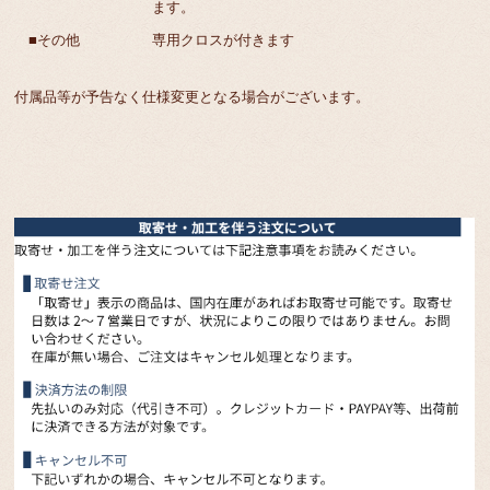
ます。
■その他
専用クロスが付きます
付属品等が予告なく仕様変更となる場合がございます。