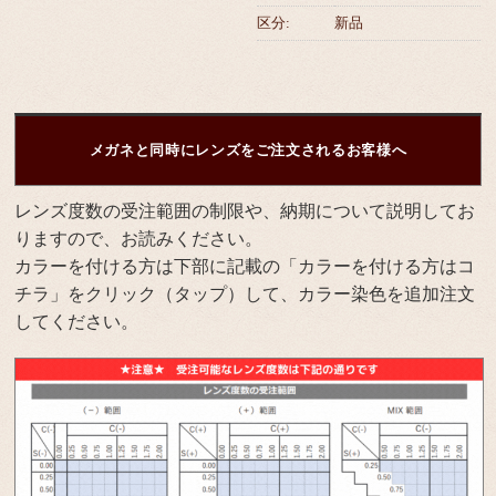
区分:
新品
メガネと同時にレンズをご注文されるお客様へ
レンズ度数の受注範囲の制限や、納期について説明してお
りますので、お読みください。
カラーを付ける方は下部に記載の「カラーを付ける方はコ
チラ」をクリック（タップ）して、カラー染色を追加注文
してください。