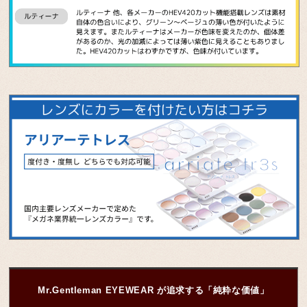
Mr.Gentleman EYEWEAR が追求する「純粋な価値」