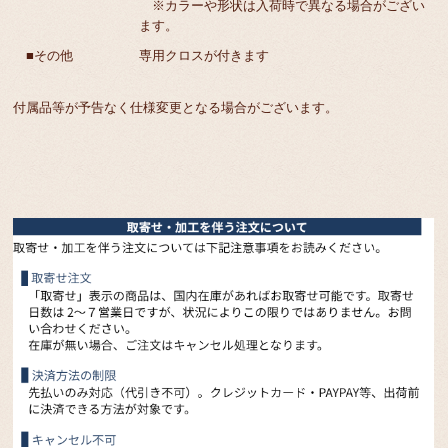
※カラーや形状は入荷時で異なる場合がござい
ます。
■その他
専用クロスが付きます
付属品等が予告なく仕様変更となる場合がございます。