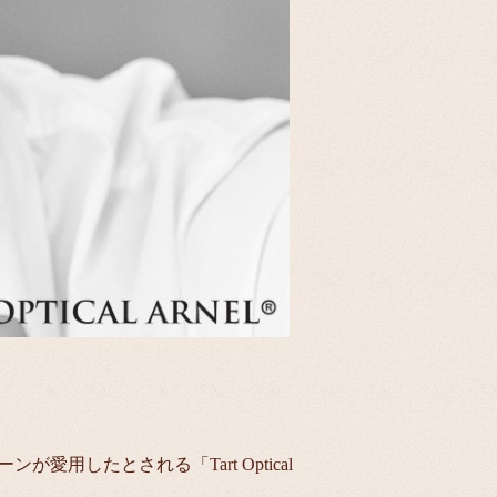
愛用したとされる「Tart Optical