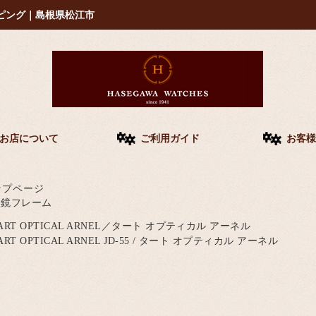
ピング｜島根県松江市
お店について
ご利用ガイド
お客様
ップページ
眼鏡フレーム
ART OPTICAL ARNEL／タート オプティカル アーネル
ART OPTICAL ARNEL JD-55 / タート オプティカル アーネル