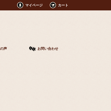
マイページ
カート
の声
お問い合わせ