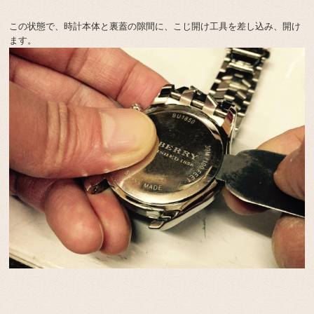
この状態で、時計本体と裏蓋の隙間に、こじ開け工具を差し込み、開け
ます。