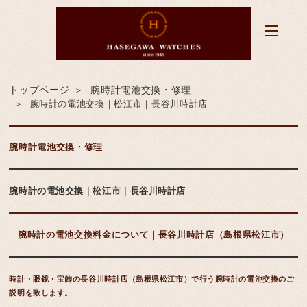
トップページ
腕時計電池交換・修理
腕時計の電池交換｜松江市｜長谷川時計店
腕時計電池交換・修理
腕時計の電池交換｜松江市｜長谷川時計店
腕時計の電池交換料金について｜長谷川時計店（島根県松江市）
時計・眼鏡・宝飾の長谷川時計店（島根県松江市）で行う腕時計の電池交換のご
説明を致します。