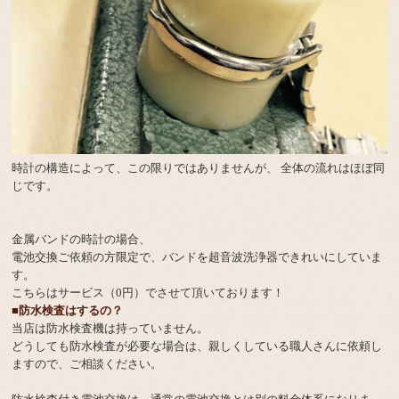
時計の構造によって、この限りではありませんが、 全体の流れはほぼ同
じです。
金属バンドの時計の場合、
電池交換ご依頼の方限定で、バンドを超音波洗浄器できれいにしていま
す。
こちらはサービス（0円）でさせて頂いております！
■防水検査はするの？
当店は防水検査機は持っていません。
どうしても防水検査が必要な場合は、親しくしている職人さんに依頼し
ますので、ご相談ください。