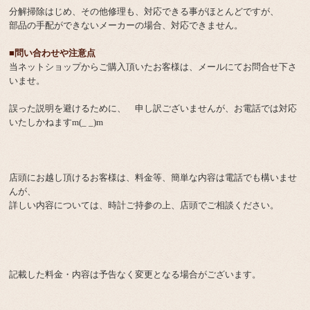
分解掃除はじめ、その他修理も、対応できる事がほとんどですが、
部品の手配ができないメーカーの場合、対応できません。
■問い合わせや注意点
当ネットショップからご購入頂いたお客様は、メールにてお問合せ下さ
いませ。
誤った説明を避けるために、 申し訳ございませんが、お電話では対応
いたしかねますm(_ _)m
店頭にお越し頂けるお客様は、料金等、簡単な内容は電話でも構いませ
んが、
詳しい内容については、時計ご持参の上、店頭でご相談ください。
記載した料金・内容は予告なく変更となる場合がございます。