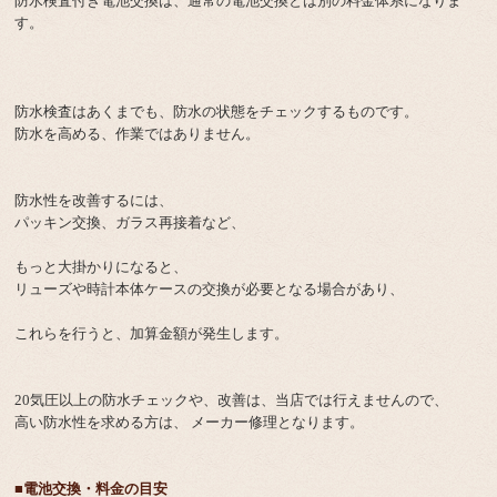
防水検査付き電池交換は、通常の電池交換とは別の料金体系になりま
す。
防水検査はあくまでも、防水の状態をチェックするものです。
防水を高める、作業ではありません。
防水性を改善するには、
パッキン交換、ガラス再接着など、
もっと大掛かりになると、
リューズや時計本体ケースの交換が必要となる場合があり、
これらを行うと、加算金額が発生します。
20気圧以上の防水チェックや、改善は、当店では行えませんので、
高い防水性を求める方は、 メーカー修理となります。
■電池交換・料金の目安