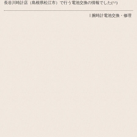
長谷川時計店（島根県松江市）で行う電池交換の情報でした(^^)
腕時計電池交換・修理