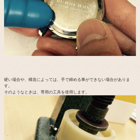
硬い場合や、構造によっては、手で締める事ができない場合がありま
す。
そのようなときは、専用の工具を使用します。