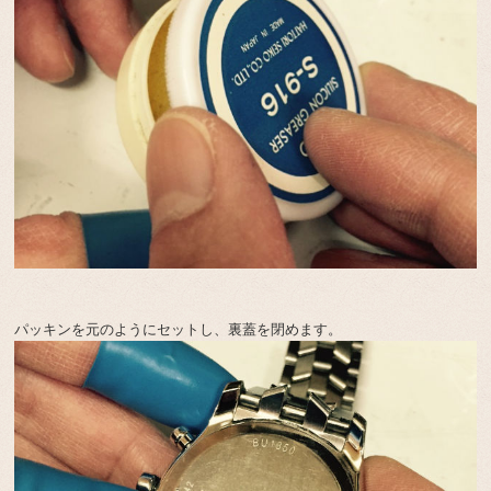
パッキンを元のようにセットし、裏蓋を閉めます。