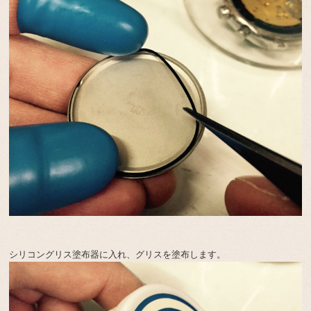
シリコングリス塗布器に入れ、グリスを塗布します。