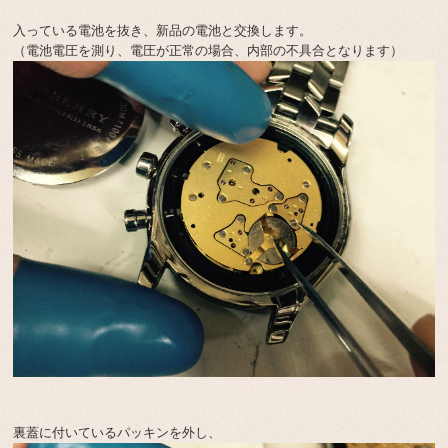
入っている電池を抜き、新品の電池と交換します。
（電池電圧を測り、電圧が正常の場合、内部の不具合となります）
裏蓋に付いているパッキンを外し、