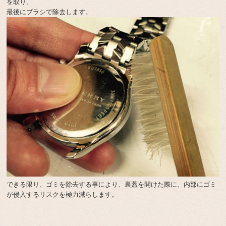
を取り、
最後にブラシで除去します。
できる限り、ゴミを除去する事により、裏蓋を開けた際に、内部にゴミ
が侵入するリスクを極力減らします。