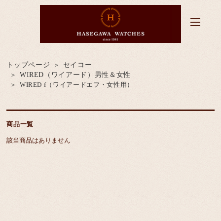
トップページ
セイコー
WIRED（ワイアード）男性＆女性
WIRED f（ワイアードエフ・女性用）
商品一覧
該当商品はありません