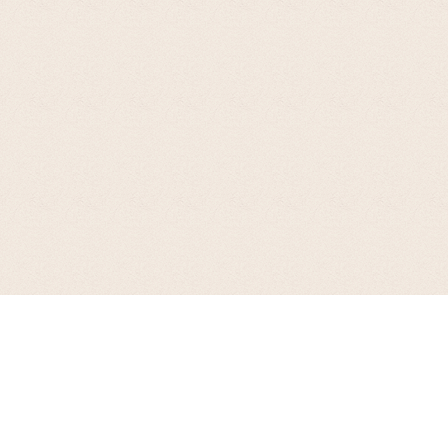
お支払について