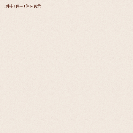
1件中1件～1件を表示