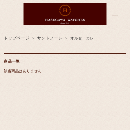
トップページ
サントノーレ
オルセーカレ
商品一覧
該当商品はありません