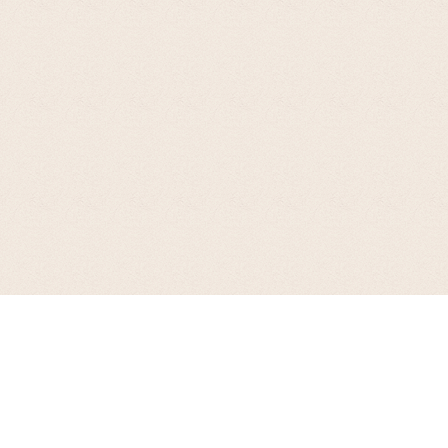
お支払について