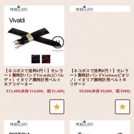
【ネコポスで送料0円！】モレラ
【ネコポスで送料0円！】モレラ
ート製時計バンドVivaldi(ビバル
ート製時計バンドViolino(ビオリ
ディ）イタリア腕時計用ベルト
ノ）イタリア腕時計用ベルト※
※アリゲーター
リザード
¥15,400
(本体 ¥14,000、税 ¥1,400)
¥9,900
(本体 ¥9,000、税 ¥900)