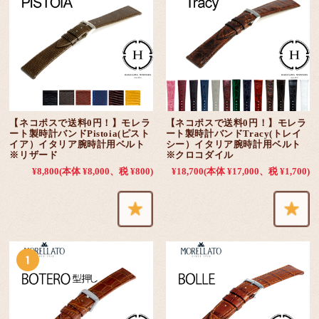
【ネコポスで送料0円！】モレラ
【ネコポスで送料0円！】モレラ
ート製時計バンドPistoia(ピスト
ート製時計バンドTracy(トレイ
イア）イタリア腕時計用ベルト
シー）イタリア腕時計用ベルト
※リザード
※クロコダイル
¥8,800
(本体 ¥8,000、税 ¥800)
¥18,700
(本体 ¥17,000、税 ¥1,700)