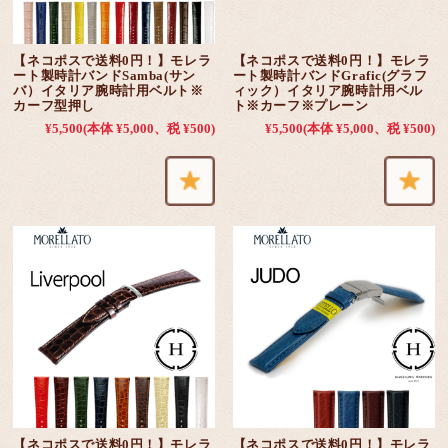
【ネコポスで送料0円！】モレラ
【ネコポスで送料0円！】モレラ
ート製時計バンドSamba(サン
ート製時計バンドGrafic(グラフ
バ）イタリア腕時計用ベルト※
ィック）イタリア腕時計用ベル
カーフ型押し
ト※カーフ※プレーン
¥5,500
(本体 ¥5,000、税 ¥500)
¥5,500
(本体 ¥5,000、税 ¥500)
【ネコポスで送料0円！】モレラ
【ネコポスで送料0円！】モレラ