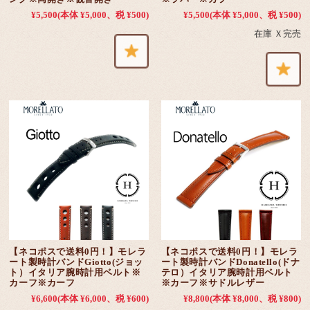
¥5,500
(本体 ¥5,000、税 ¥500)
¥5,500
(本体 ¥5,000、税 ¥500)
在庫 Ｘ完売
【ネコポスで送料0円！】モレラ
【ネコポスで送料0円！】モレラ
ート製時計バンドGiotto(ジョッ
ート製時計バンドDonatello(ドナ
ト）イタリア腕時計用ベルト※
テロ）イタリア腕時計用ベルト
カーフ※カーフ
※カーフ※サドルレザー
¥6,600
(本体 ¥6,000、税 ¥600)
¥8,800
(本体 ¥8,000、税 ¥800)