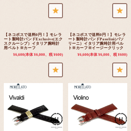
【ネコポスで送料0円！】モレラ
【ネコポスで送料0円！】モレラ
ート製時計バンドExclusive(エク
ート製時計バンドPasolini(パソ
スクルーシブ）イタリア腕時計
リーニ）イタリア腕時計用ベル
用ベルト※カーフ
ト※カーフ※イージークリック
¥6,600
(本体 ¥6,000、税 ¥600)
¥6,600
(本体 ¥6,000、税 ¥600)