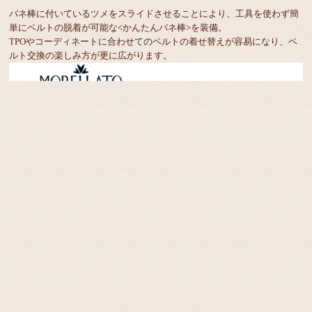
バネ棒に付いているツメをスライドさせることにより、工具を使わず簡
単にベルトの脱着が可能な<かんたんバネ棒>を装備。
TPOやコーディネートに合わせてのベルトの着せ替えが容易になり、ベ
ルト交換の楽しみ方が更に広がります。