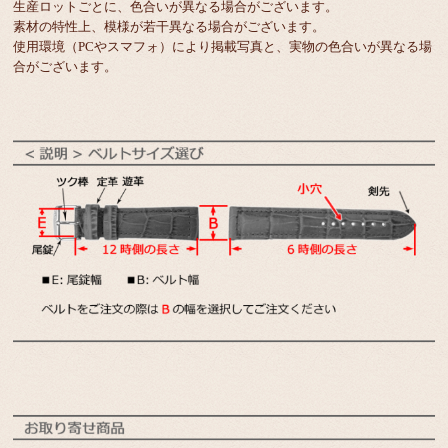
生産ロットごとに、色合いが異なる場合がございます。
素材の特性上、模様が若干異なる場合がございます。
使用環境（PCやスマフォ）により掲載写真と、実物の色合いが異なる場
合がございます。