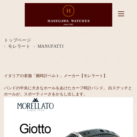
トップページ
モレラート
MANUFATTI
イタリアの老舗「腕時計ベルト」メーカー【モレラート】
バンドの中央に大きなホールをあけたカーフ時計バンド。 白ステッチと
ホールが、スポーティーさをかもし出します。