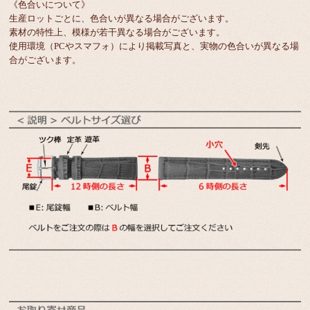
《色合いについて》
生産ロットごとに、色合いが異なる場合がございます。
素材の特性上、模様が若干異なる場合がございます。
使用環境（PCやスマフォ）により掲載写真と、実物の色合いが異なる場
合がございます。