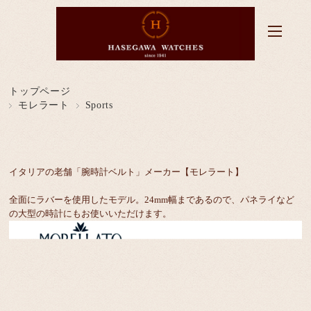
トップページ
モレラート
Sports
イタリアの老舗「腕時計ベルト」メーカー【モレラート】
全面にラバーを使用したモデル。24mm幅まであるので、パネライなど
の大型の時計にもお使いいただけます。