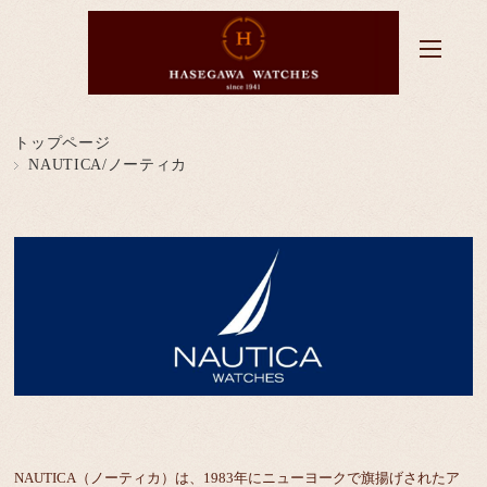
トップページ
NAUTICA/ノーティカ
NAUTICA（ノーティカ）は、1983年にニューヨークで旗揚げされたア