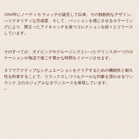
1994年にノーティカ ウォッチが誕生して以来、その独創的なデザイン、
ハイクオリティな完成度、そして、パッションを感じさせるカラーリン
グにより、際立ったアイキャッチを放つコレクションを続々とリリース
しています。
そのすべてが、ダイビングやクルージングといったマリンスポーツのロ
ケーションや海辺で過ごす豊かな時間をイメージさせます。
タフでアクティブなシチュエーションをクリアするための機能性と耐久
性を約束することで、リラックスしつつもクールな印象を漂わせるワン
ランク 上のカジュアルなタウンユースを体現しています。
--