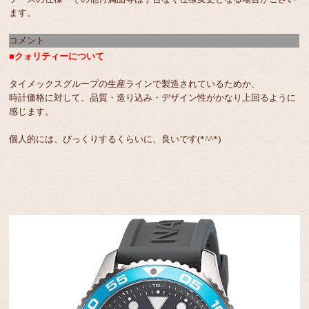
ます。
コメント
■クォリティーについて
タイメックスグループの生産ラインで製造されているためか、
時計価格に対して、品質・造り込み・デザイン性がかなり上回るように
感じます。
個人的には、びっくりするくらいに、良いです(*^^*)