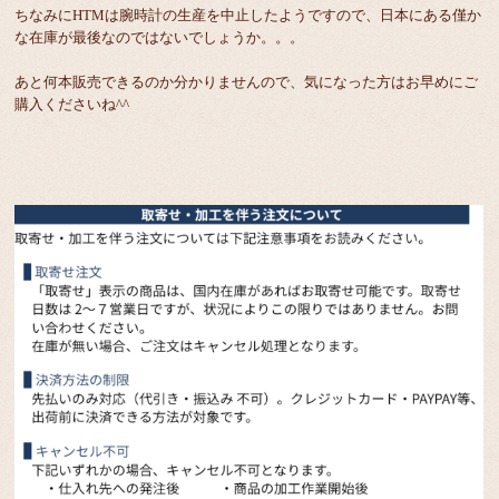
ちなみにHTMは腕時計の生産を中止したようですので、日本にある僅か
な在庫が最後なのではないでしょうか。。。
あと何本販売できるのか分かりませんので、気になった方はお早めにご
購入くださいね^^