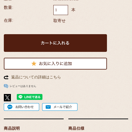
数量:
本
在庫:
取寄せ
返品についての詳細はこちら
レビューはありません
商品説明
商品仕様