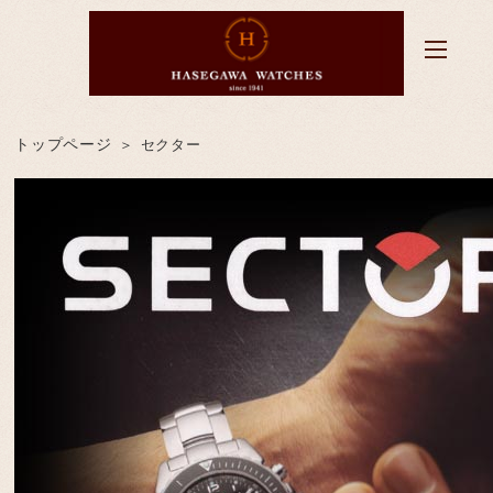
トップページ
セクター