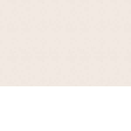
お支払について