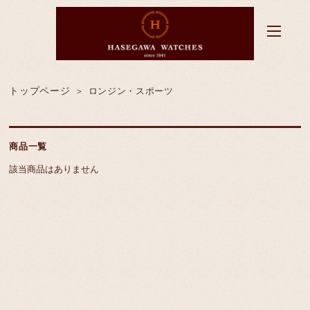
トップページ
ロンジン・スポーツ
商品一覧
該当商品はありません