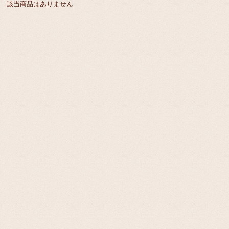
該当商品はありません