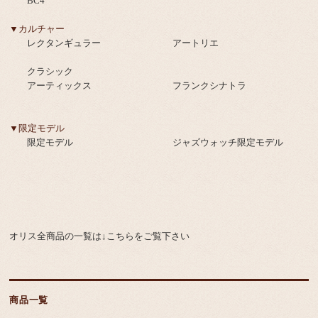
BC4
▼カルチャー
レクタンギュラー
アートリエ
クラシック
アーティックス
フランクシナトラ
▼限定モデル
限定モデル
ジャズウォッチ限定モデル
オリス全商品の一覧は↓こちらをご覧下さい
商品一覧