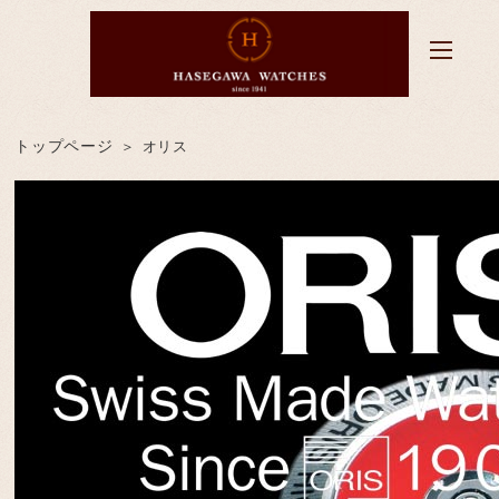
トップページ
オリス