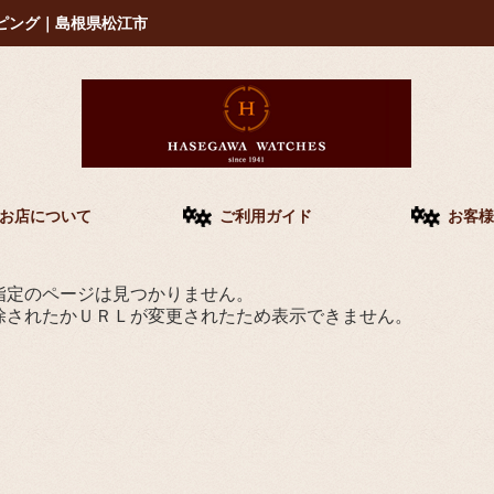
ピング｜島根県松江市
お店について
ご利用ガイド
お客様
指定のページは見つかりません。
除されたかＵＲＬが変更されたため表示できません。