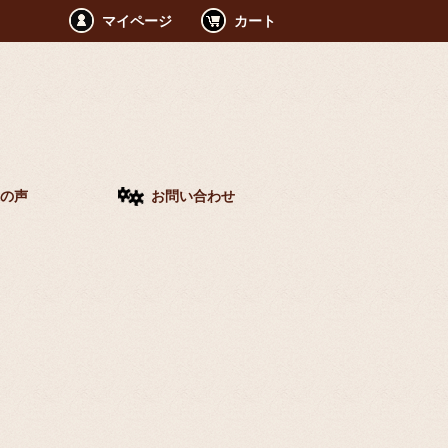
マイページ
カート
の声
お問い合わせ