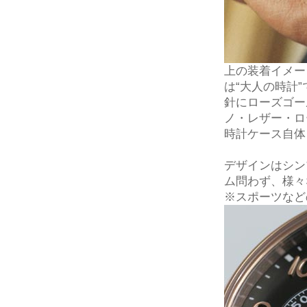
上の装着イメー
は“大人の時計
針にローズゴー
ノ・レザー・ロー
時計ケース自体
デザインはシン
ム問わず、様々
※スポーツなど