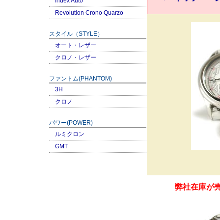
Index Auto
Revolution Crono Quarzo
スタイル（STYLE）
オート・レザー
クロノ・レザー
ファントム(PHANTOM)
3H
クロノ
パワー(POWER)
ルミクロン
GMT
弊社在庫が