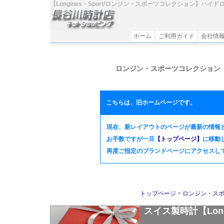
【Longines・Sport/ロンジン・スポーツコレクション】
ホーム
ご利用ガイド
会社情
ロンジン・スポーツコレクション
こちらは、旧ホームページです。
現在、新レイアウトのページが最新の情報
お手数ですが一旦
【トップページ】
に移動
再度ご指定のブランドページにアクセスして頂
トップページ
>
ロンジン・スポー
スイス製時計【Lo