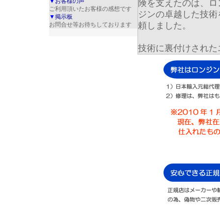
▼
お客様の声
険を支えたのは、ロ
ご利用頂いたお客様の感想です
ジンの卓越した技術
▼
掲示板
頼しました。
お問合せ等お待ちしております
技術に裏付けされた