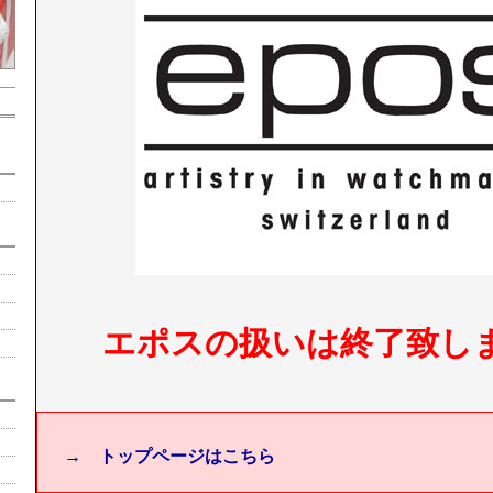
エポスの扱いは終了致し
→ トップページはこちら