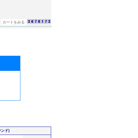
カートをみる
ンド)