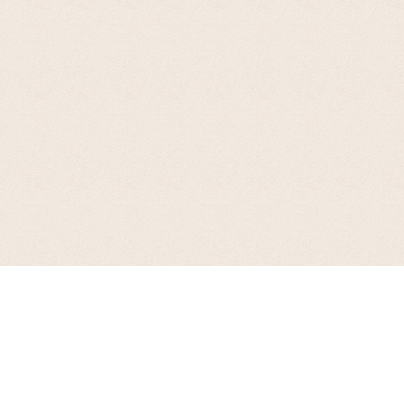
お支払について