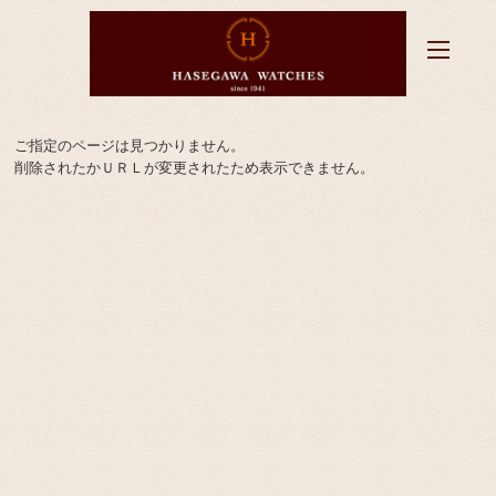
ご指定のページは見つかりません。
削除されたかＵＲＬが変更されたため表示できません。